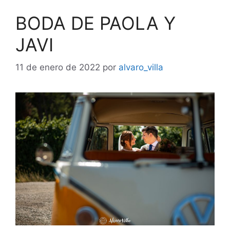
BODA DE PAOLA Y
JAVI
11 de enero de 2022
por
alvaro_villa