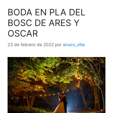
BODA EN PLA DEL
BOSC DE ARES Y
OSCAR
23 de febrero de 2022
por
alvaro_villa