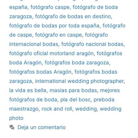
españa
,
fotógrafo caspe
,
fotógrafo de boda
zaragoza
,
fotógrafo de bodas en destino
,
fotógrafo de bodas por toda españa
,
fotógrafo
de caspe
,
fotógrafo en caspe
,
fotógrafo
internacional bodas
,
fotógrafo nacional bodas
,
fotógrafo oficial motorland aragón
,
fotógrafos
boda Aragón
,
fotógrafos boda zaragoza
,
fotógrafos bodas Aragón
,
fotógrafos bodas
zaragoza
,
international wedding photographer
,
la vida es bella
,
masias para bodas
,
mejores
fotógrafos de boda
,
pla del bosc
,
preboda
maestrazgo
,
rock and roll
,
wedding
,
wedding
photo
Deja un comentario