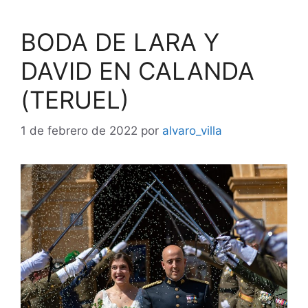
BODA DE LARA Y
DAVID EN CALANDA
(TERUEL)
1 de febrero de 2022
por
alvaro_villa