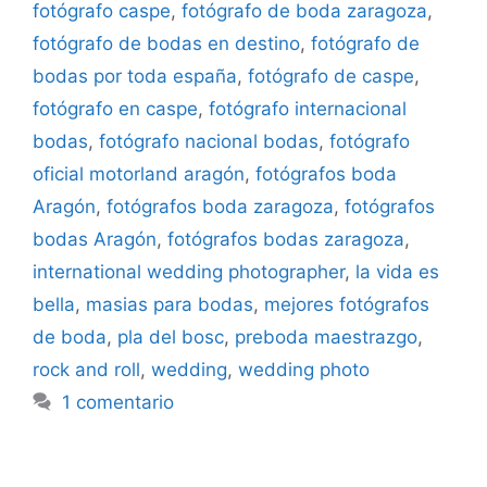
fotógrafo caspe
,
fotógrafo de boda zaragoza
,
fotógrafo de bodas en destino
,
fotógrafo de
bodas por toda españa
,
fotógrafo de caspe
,
fotógrafo en caspe
,
fotógrafo internacional
bodas
,
fotógrafo nacional bodas
,
fotógrafo
oficial motorland aragón
,
fotógrafos boda
Aragón
,
fotógrafos boda zaragoza
,
fotógrafos
bodas Aragón
,
fotógrafos bodas zaragoza
,
international wedding photographer
,
la vida es
bella
,
masias para bodas
,
mejores fotógrafos
de boda
,
pla del bosc
,
preboda maestrazgo
,
rock and roll
,
wedding
,
wedding photo
1 comentario