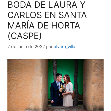
BODA DE LAURA Y
CARLOS EN SANTA
MARÍA DE HORTA
(CASPE)
7 de junio de 2022
por
alvaro_villa