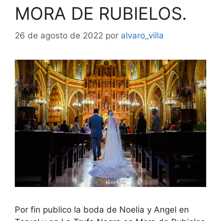
MORA DE RUBIELOS.
26 de agosto de 2022
por
alvaro_villa
Por fin publico la boda de Noelia y Angel en