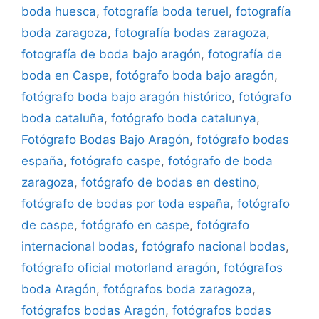
boda huesca
,
fotografía boda teruel
,
fotografía
boda zaragoza
,
fotografía bodas zaragoza
,
fotografía de boda bajo aragón
,
fotografía de
boda en Caspe
,
fotógrafo boda bajo aragón
,
fotógrafo boda bajo aragón histórico
,
fotógrafo
boda cataluña
,
fotógrafo boda catalunya
,
Fotógrafo Bodas Bajo Aragón
,
fotógrafo bodas
españa
,
fotógrafo caspe
,
fotógrafo de boda
zaragoza
,
fotógrafo de bodas en destino
,
fotógrafo de bodas por toda españa
,
fotógrafo
de caspe
,
fotógrafo en caspe
,
fotógrafo
internacional bodas
,
fotógrafo nacional bodas
,
fotógrafo oficial motorland aragón
,
fotógrafos
boda Aragón
,
fotógrafos boda zaragoza
,
fotógrafos bodas Aragón
,
fotógrafos bodas