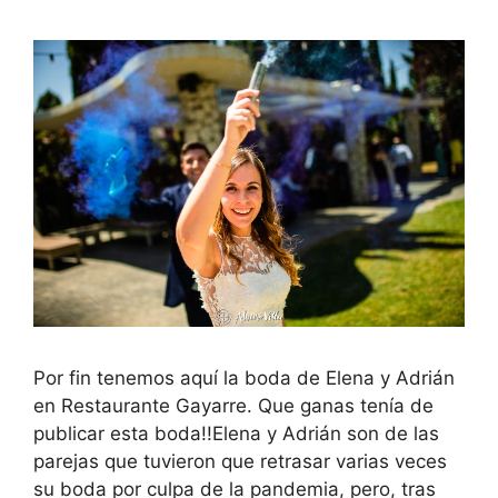
Por fin tenemos aquí la boda de Elena y Adrián
en Restaurante Gayarre. Que ganas tenía de
publicar esta boda!!Elena y Adrián son de las
parejas que tuvieron que retrasar varias veces
su boda por culpa de la pandemia, pero, tras