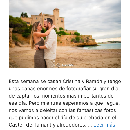
Esta semana se casan Cristina y Ramón y tengo
unas ganas enormes de fotografiar su gran día,
de captar los momentos mas importantes de
ese día. Pero mientras esperamos a que llegue,
nos vamos a deleitar con las fantásticas fotos
que pudimos hacer el día de su preboda en el
Castell de Tamarit y alrededores. …
Leer más