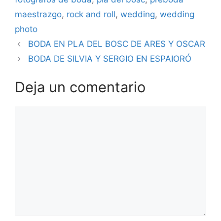
maestrazgo
,
rock and roll
,
wedding
,
wedding
photo
BODA EN PLA DEL BOSC DE ARES Y OSCAR
BODA DE SILVIA Y SERGIO EN ESPAIORÓ
Deja un comentario
Comentario