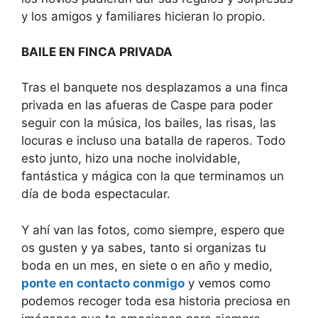
y los amigos y familiares hicieran lo propio.
BAILE EN FINCA PRIVADA
Tras el banquete nos desplazamos a una finca
privada en las afueras de Caspe para poder
seguir con la música, los bailes, las risas, las
locuras e incluso una batalla de raperos. Todo
esto junto, hizo una noche inolvidable,
fantástica y mágica con la que terminamos un
día de boda espectacular.
Y ahí van las fotos, como siempre, espero que
os gusten y ya sabes, tanto si organizas tu
boda en un mes, en siete o en año y medio,
ponte en contacto conmigo
y vemos como
podemos recoger toda esa historia preciosa en