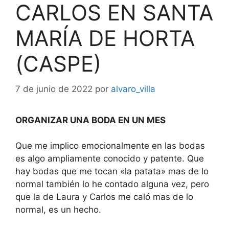
CARLOS EN SANTA
MARÍA DE HORTA
(CASPE)
7 de junio de 2022
por
alvaro_villa
ORGANIZAR UNA BODA EN UN MES
Que me implico emocionalmente en las bodas
es algo ampliamente conocido y patente. Que
hay bodas que me tocan «la patata» mas de lo
normal también lo he contado alguna vez, pero
que la de Laura y Carlos me caló mas de lo
normal, es un hecho.