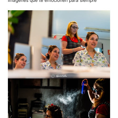
imágenes que te emocionen para siempre