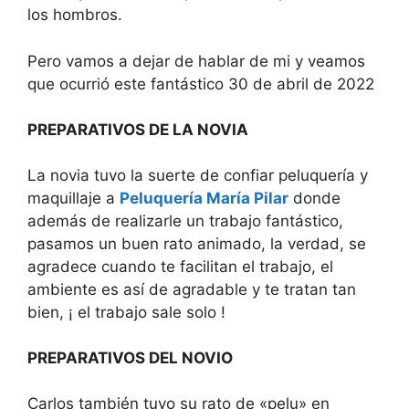
los hombros.
Pero vamos a dejar de hablar de mi y veamos
que ocurrió este fantástico 30 de abril de 2022
PREPARATIVOS DE LA NOVIA
La novia tuvo la suerte de confiar peluquería y
maquillaje a
Peluquería María Pilar
donde
además de realizarle un trabajo fantástico,
pasamos un buen rato animado, la verdad, se
agradece cuando te facilitan el trabajo, el
ambiente es así de agradable y te tratan tan
bien, ¡ el trabajo sale solo !
PREPARATIVOS DEL NOVIO
Carlos también tuvo su rato de «pelu» en