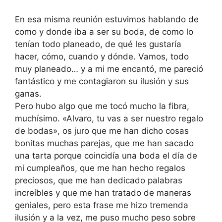
En esa misma reunión estuvimos hablando de
como y donde iba a ser su boda, de como lo
tenían todo planeado, de qué les gustaría
hacer, cómo, cuando y dónde. Vamos, todo
muy planeado… y a mi me encantó, me pareció
fantástico y me contagiaron su ilusión y sus
ganas.
Pero hubo algo que me tocó mucho la fibra,
muchísimo. «Alvaro, tu vas a ser nuestro regalo
de bodas», os juro que me han dicho cosas
bonitas muchas parejas, que me han sacado
una tarta porque coincidía una boda el día de
mi cumpleaños, que me han hecho regalos
preciosos, que me han dedicado palabras
increíbles y que me han tratado de maneras
geniales, pero esta frase me hizo tremenda
ilusión y a la vez, me puso mucho peso sobre