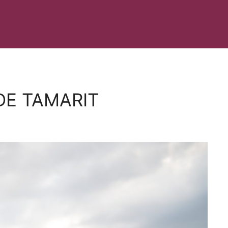
DE TAMARIT