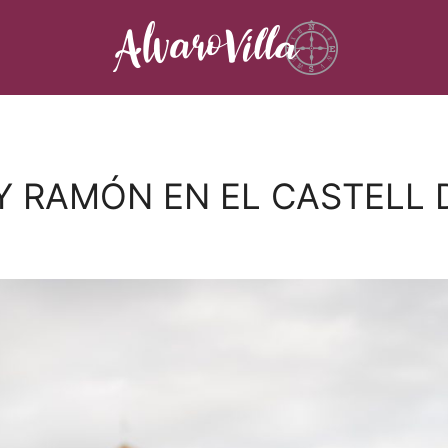
Y RAMÓN EN EL CASTELL 