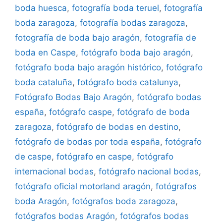
boda huesca
,
fotografía boda teruel
,
fotografía
boda zaragoza
,
fotografía bodas zaragoza
,
fotografía de boda bajo aragón
,
fotografía de
boda en Caspe
,
fotógrafo boda bajo aragón
,
fotógrafo boda bajo aragón histórico
,
fotógrafo
boda cataluña
,
fotógrafo boda catalunya
,
Fotógrafo Bodas Bajo Aragón
,
fotógrafo bodas
españa
,
fotógrafo caspe
,
fotógrafo de boda
zaragoza
,
fotógrafo de bodas en destino
,
fotógrafo de bodas por toda españa
,
fotógrafo
de caspe
,
fotógrafo en caspe
,
fotógrafo
internacional bodas
,
fotógrafo nacional bodas
,
fotógrafo oficial motorland aragón
,
fotógrafos
boda Aragón
,
fotógrafos boda zaragoza
,
fotógrafos bodas Aragón
,
fotógrafos bodas