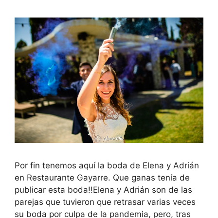
Por fin tenemos aquí la boda de Elena y Adrián
en Restaurante Gayarre. Que ganas tenía de
publicar esta boda!!Elena y Adrián son de las
parejas que tuvieron que retrasar varias veces
su boda por culpa de la pandemia, pero, tras