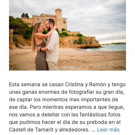
Esta semana se casan Cristina y Ramón y tengo
unas ganas enormes de fotografiar su gran día,
de captar los momentos mas importantes de
ese día. Pero mientras esperamos a que llegue,
nos vamos a deleitar con las fantásticas fotos
que pudimos hacer el día de su preboda en el
Castell de Tamarit y alrededores. …
Leer más