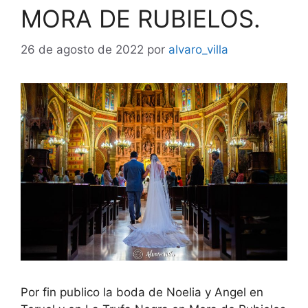
MORA DE RUBIELOS.
26 de agosto de 2022
por
alvaro_villa
Por fin publico la boda de Noelia y Angel en