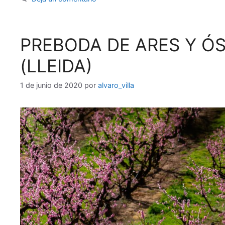
PREBODA DE ARES Y ÓS
(LLEIDA)
1 de junio de 2020
por
alvaro_villa