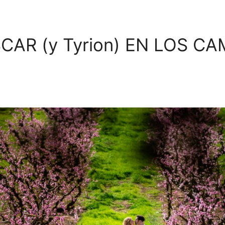
CAR (y Tyrion) EN LOS C