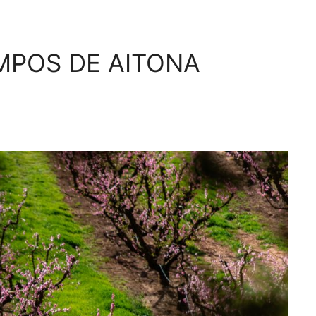
AMPOS DE AITONA