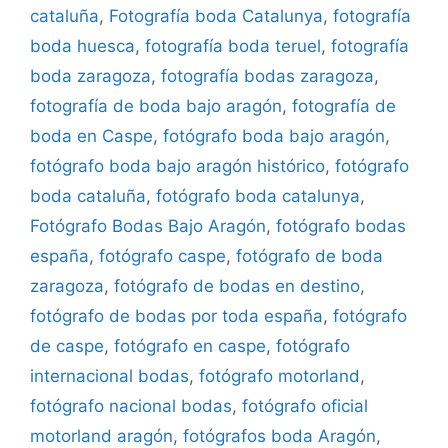
cataluña
,
Fotografía boda Catalunya
,
fotografía
boda huesca
,
fotografía boda teruel
,
fotografía
boda zaragoza
,
fotografía bodas zaragoza
,
fotografía de boda bajo aragón
,
fotografía de
boda en Caspe
,
fotógrafo boda bajo aragón
,
fotógrafo boda bajo aragón histórico
,
fotógrafo
boda cataluña
,
fotógrafo boda catalunya
,
Fotógrafo Bodas Bajo Aragón
,
fotógrafo bodas
españa
,
fotógrafo caspe
,
fotógrafo de boda
zaragoza
,
fotógrafo de bodas en destino
,
fotógrafo de bodas por toda españa
,
fotógrafo
de caspe
,
fotógrafo en caspe
,
fotógrafo
internacional bodas
,
fotógrafo motorland
,
fotógrafo nacional bodas
,
fotógrafo oficial
motorland aragón
,
fotógrafos boda Aragón
,