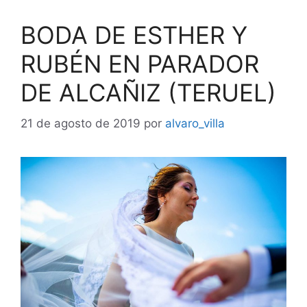
BODA DE ESTHER Y
RUBÉN EN PARADOR
DE ALCAÑIZ (TERUEL)
21 de agosto de 2019
por
alvaro_villa