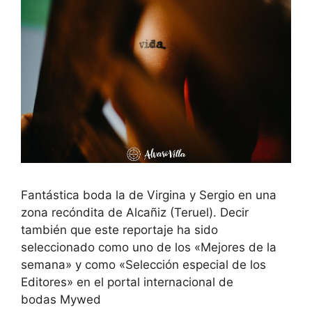
Fantástica boda la de Virgina y Sergio en una
zona recóndita de Alcañiz (Teruel). Decir
también que este reportaje ha sido
seleccionado como uno de los «Mejores de la
semana» y como «Selección especial de los
Editores» en el portal internacional de
bodas Mywed