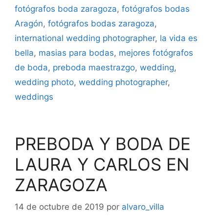
fotógrafos boda zaragoza
,
fotógrafos bodas
Aragón
,
fotógrafos bodas zaragoza
,
international wedding photographer
,
la vida es
bella
,
masias para bodas
,
mejores fotógrafos
de boda
,
preboda maestrazgo
,
wedding
,
wedding photo
,
wedding photographer
,
weddings
PREBODA Y BODA DE
LAURA Y CARLOS EN
ZARAGOZA
14 de octubre de 2019
por
alvaro_villa