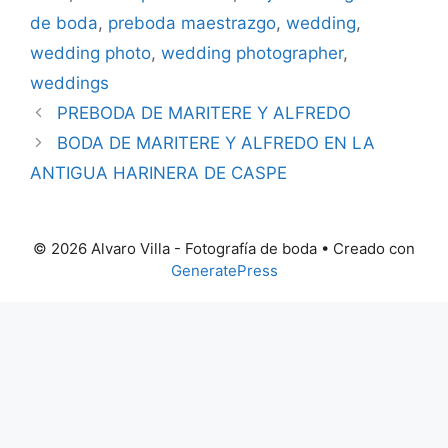
de boda
,
preboda maestrazgo
,
wedding
,
wedding photo
,
wedding photographer
,
weddings
PREBODA DE MARITERE Y ALFREDO
BODA DE MARITERE Y ALFREDO EN LA
ANTIGUA HARINERA DE CASPE
© 2026 Alvaro Villa - Fotografía de boda
• Creado con
GeneratePress