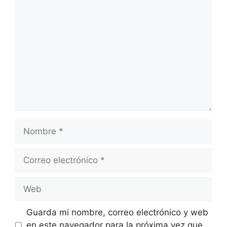
Comentario
Nombre
Correo
electrónico
Web
Guarda mi nombre, correo electrónico y web
en este navegador para la próxima vez que