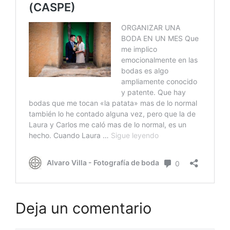
Deja un comentario